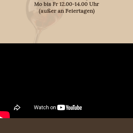
Mo bis Fr 12.00-14.00 Uhr
(außer an Feiertagen)